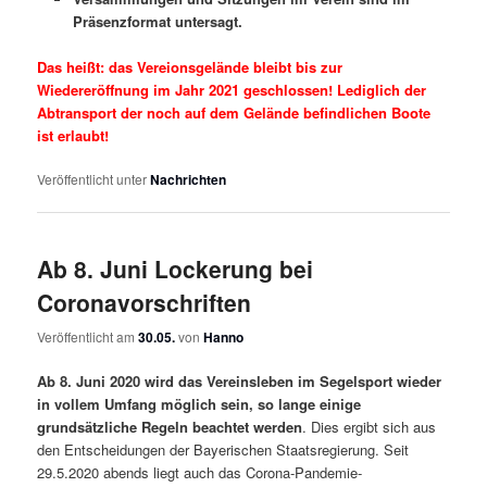
Präsenzformat untersagt.
Das heißt: das Vereionsgelände bleibt bis zur
Wiedereröffnung im Jahr 2021 geschlossen! Lediglich der
Abtransport der noch auf dem Gelände befindlichen Boote
ist erlaubt!
Veröffentlicht unter
Nachrichten
Ab 8. Juni Lockerung bei
Coronavorschriften
Veröffentlicht am
30.05.
von
Hanno
Ab 8. Juni 2020 wird das Vereinsleben im Segelsport wieder
in vollem Umfang möglich sein, so lange einige
grundsätzliche Regeln beachtet werden
. Dies ergibt sich aus
den Entscheidungen der Bayerischen Staatsregierung. Seit
29.5.2020 abends liegt auch das Corona-Pandemie-