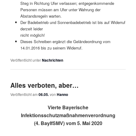
Steg in Richtung Ufer verlassen; entgegenkommende
Personen müssen am Ufer unter Wahrung der
Abstandsregeln warten.
Der Badebetrieb und Sonnenbadebetrieb ist bis auf Widerruf
derzeit leider
nicht möglich!
Dieses Schreiben ergänzt die Geländeordnung vom
14.01.2016 bis zu seinem Widerruf.
Veröffentlicht unter
Nachrichten
Alles verboten, aber…
Veröffentlicht am
06.05.
von
Hanno
Vierte Bayerische
Infektionsschutzmaßnahmenverordnung
(4. BayIfSMV) vom 5. Mai 2020