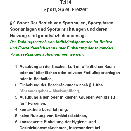
Teil 4
Sport, Spiel, Freizeit
§ 9 Sport:
Der Betrieb von Sporthallen, Sportplätzen,
Sportanlagen und Sporteinrichtungen und deren
Nutzung sind grundsätzlich untersagt.
Der Trainingsbetrieb von Individualsportarten im Breiten-
und Freizeitbereich kann unter Einhaltung der folgenden
Voraussetzungen aufgenommen werden:
Ausübung an der frischen Luft im öffentlichen Raum
oder auf öffentlichen oder privaten Freiluftsportanlagen
oder in Reithallen,
Einhaltung der Beschränkungen nach § 1 Abs. 1
(Abstandsgebot + Maskenpflicht)
,
Ausübung allein oder in kleinen Gruppen von bis zu
fünf Personen,
kontaktfreie Durchführung,
keine Nutzung von Umkleidekabinen,
konsequente Einhaltung der Hygiene- und
Desinfektionsmaßnahmen, insbesondere bei