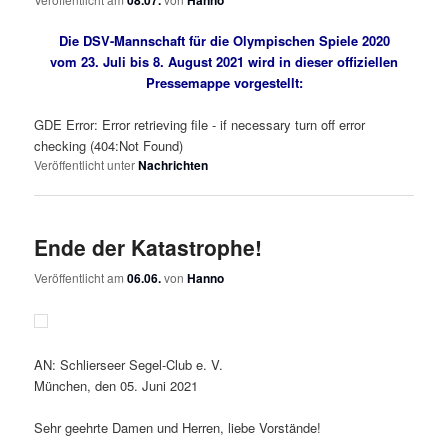
Die DSV-Mannschaft für die Olympischen Spiele 2020
vom 23. Juli bis 8. August 2021 wird in dieser offiziellen
Pressemappe vorgestellt:
GDE Error: Error retrieving file - if necessary turn off error
checking (404:Not Found)
Veröffentlicht unter
Nachrichten
Ende der Katastrophe!
Veröffentlicht am
06.06.
von
Hanno
AN: Schlierseer Segel-Club e. V.
München, den 05. Juni 2021
Sehr geehrte Damen und Herren, liebe Vorstände!