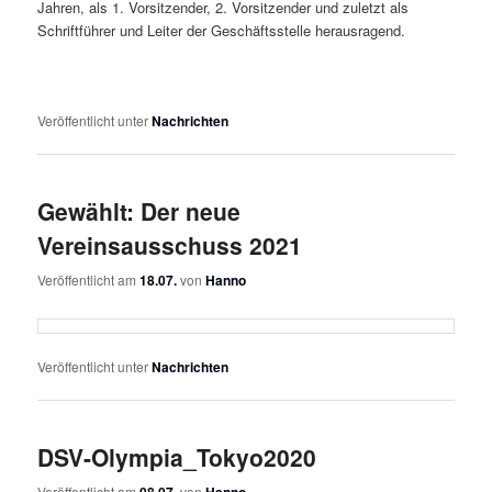
Jahren, als 1. Vorsitzender, 2. Vorsitzender und zuletzt als
Schriftführer und Leiter der Geschäftsstelle herausragend.
Veröffentlicht unter
Nachrichten
Gewählt: Der neue
Vereinsausschuss 2021
Veröffentlicht am
18.07.
von
Hanno
Veröffentlicht unter
Nachrichten
DSV-Olympia_Tokyo2020
Veröffentlicht am
08.07.
von
Hanno