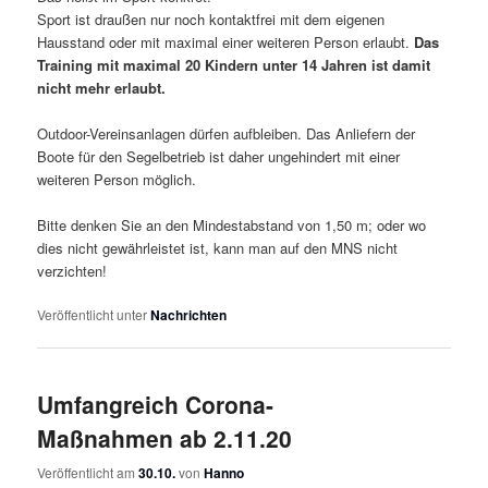
Sport ist draußen nur noch kontaktfrei mit dem eigenen
Hausstand oder mit maximal einer weiteren Person erlaubt.
Das
Training mit maximal 20 Kindern unter 14 Jahren ist damit
nicht mehr erlaubt.
Outdoor-Vereinsanlagen dürfen aufbleiben. Das Anliefern der
Boote für den Segelbetrieb ist daher ungehindert mit einer
weiteren Person möglich.
Bitte denken Sie an den Mindestabstand von 1,50 m; oder wo
dies nicht gewährleistet ist, kann man auf den MNS nicht
verzichten!
Veröffentlicht unter
Nachrichten
Umfangreich Corona-
Maßnahmen ab 2.11.20
Veröffentlicht am
30.10.
von
Hanno