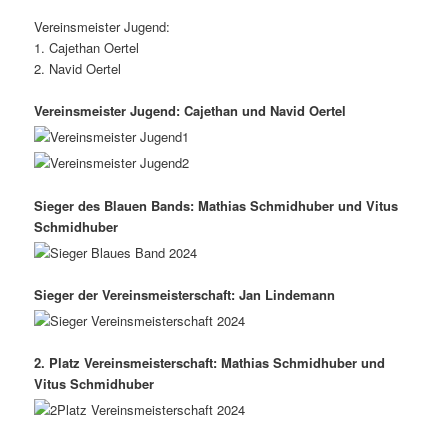
Vereinsmeister Jugend:
1. Cajethan Oertel
2. Navid Oertel
Vereinsmeister Jugend: Cajethan und Navid Oertel
Sieger des Blauen Bands: Mathias Schmidhuber und Vitus
Schmidhuber
Sieger der Vereinsmeisterschaft: Jan Lindemann
2. Platz Vereinsmeisterschaft: Mathias Schmidhuber und
Vitus Schmidhuber