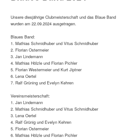
Unsere diesjährige Clubmeisterschaft und das Blaue Band
wurden am 22.09.2024 ausgetragen.
Blaues Band:
1. Mathias Schmidhuber und Vitus Schmidhuber
2. Florian Ostermeier
3. Jan Lindemann
4. Mathias Hölzle und Florian Pichler
5. Florian Westermeier und Kurt Jiptner
6. Lena Oertel
7. Ralf Grüning und Evelyn Kehren
Vereinsmeisterschaft:
1. Jan Lindemann
2. Mathias Schmidhuber und Vitus Schmidhuber
3. Lena Oertel
4. Ralf Grünig und Evelyn Kehren
5. Florian Ostermeier
6. Mathias Hölzle und Florian Pichler