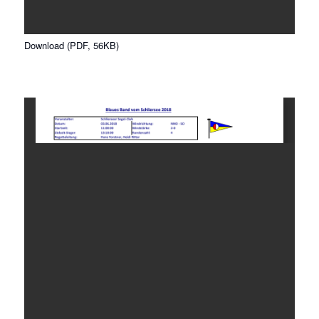
Download (PDF, 56KB)