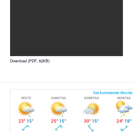
Download (PDF, 62KB)