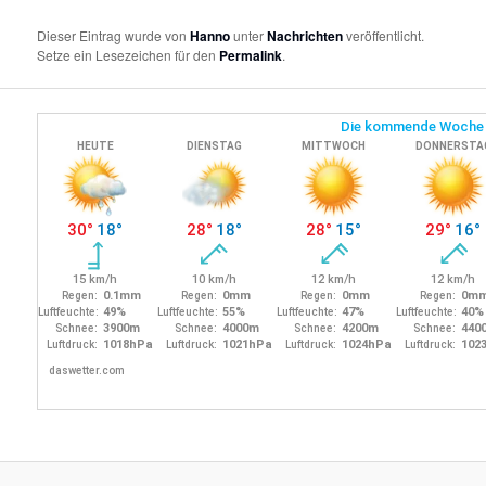
Dieser Eintrag wurde von
Hanno
unter
Nachrichten
veröffentlicht.
Setze ein Lesezeichen für den
Permalink
.