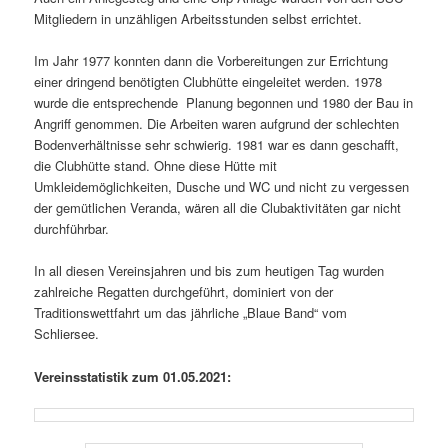
Mitgliedern in unzähligen Arbeitsstunden selbst errichtet.
Im Jahr 1977 konnten dann die Vorbereitungen zur Errichtung
einer dringend benötigten Clubhütte eingeleitet werden. 1978
wurde die entsprechende Planung begonnen und 1980 der Bau in
Angriff genommen. Die Arbeiten waren aufgrund der schlechten
Bodenverhältnisse sehr schwierig. 1981 war es dann geschafft,
die Clubhütte stand. Ohne diese Hütte mit
Umkleidemöglichkeiten, Dusche und WC und nicht zu vergessen
der gemütlichen Veranda, wären all die Clubaktivitäten gar nicht
durchführbar.
In all diesen Vereinsjahren und bis zum heutigen Tag wurden
zahlreiche Regatten durchgeführt, dominiert von der
Traditionswettfahrt um das jährliche „Blaue Band“ vom
Schliersee.
Vereinsstatistik zum 01.05.2021: