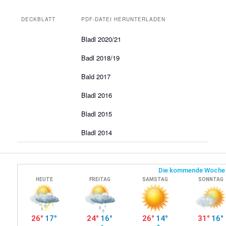
DECKBLATT
PDF-DATEI HERUNTERLADEN
Bladl 2020/21
Badl 2018/19
Bald 2017
Bladl 2016
Bladl 2015
Bladl 2014