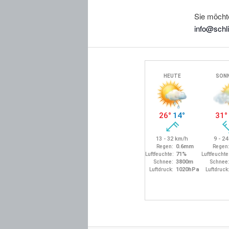
Sie möchte
info@schli