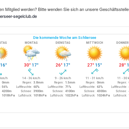
n Mitglied werden? Bitte wenden Sie sich an unsere Geschäftsstelle
erseer-segelclub.de