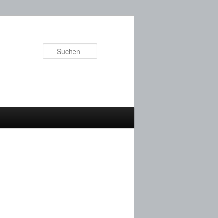
Suchen