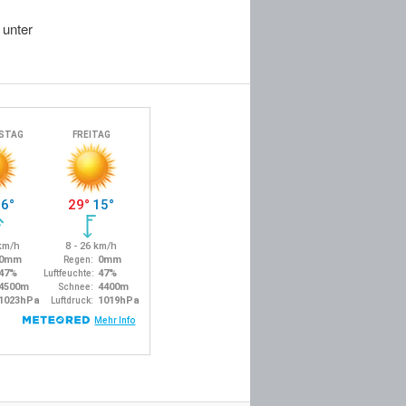
 unter