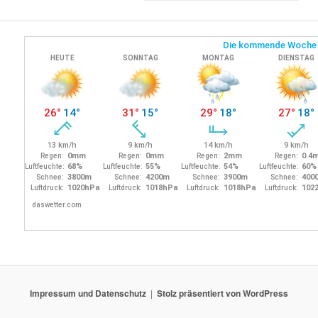
Impressum und Datenschutz
Stolz präsentiert von WordPress