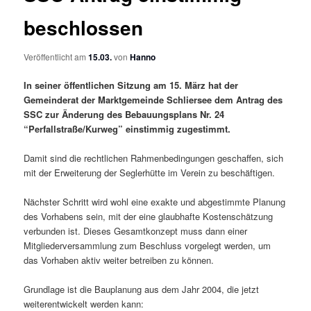
beschlossen
Veröffentlicht am
15.03.
von
Hanno
In seiner öffentlichen Sitzung am 15. März hat der
Gemeinderat der Marktgemeinde Schliersee dem Antrag des
SSC zur Änderung des Bebauungsplans Nr. 24
“Perfallstraße/Kurweg” einstimmig zugestimmt.
Damit sind die rechtlichen Rahmenbedingungen geschaffen, sich
mit der Erweiterung der Seglerhütte im Verein zu beschäftigen.
Nächster Schritt wird wohl eine exakte und abgestimmte Planung
des Vorhabens sein, mit der eine glaubhafte Kostenschätzung
verbunden ist. Dieses Gesamtkonzept muss dann einer
Mitgliederversammlung zum Beschluss vorgelegt werden, um
das Vorhaben aktiv weiter betreiben zu können.
Grundlage ist die Bauplanung aus dem Jahr 2004, die jetzt
weiterentwickelt werden kann: