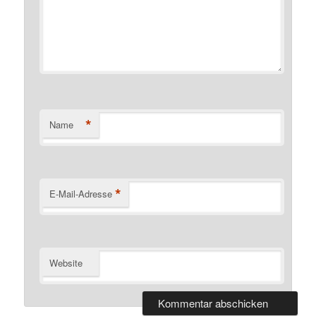
*
Name
*
E-Mail-Adresse
Website