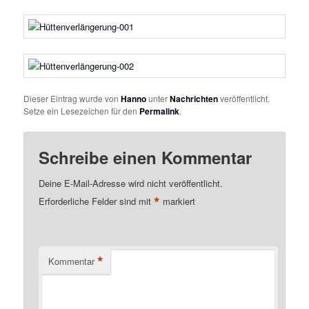
Dieser Eintrag wurde von
Hanno
unter
Nachrichten
veröffentlicht.
Setze ein Lesezeichen für den
Permalink
.
Schreibe einen Kommentar
Deine E-Mail-Adresse wird nicht veröffentlicht.
*
Erforderliche Felder sind mit
markiert
*
Kommentar