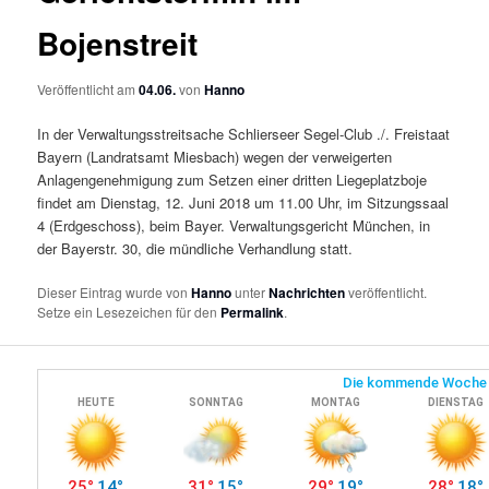
Bojenstreit
Veröffentlicht am
04.06.
von
Hanno
In der Verwaltungsstreitsache Schlierseer Segel-Club ./. Freistaat
Bayern (Landratsamt Miesbach) wegen der verweigerten
Anlagengenehmigung zum Setzen einer dritten Liegeplatzboje
findet am Dienstag, 12. Juni 2018 um 11.00 Uhr, im Sitzungssaal
4 (Erdgeschoss), beim Bayer. Verwaltungsgericht München, in
der Bayerstr. 30, die mündliche Verhandlung statt.
Dieser Eintrag wurde von
Hanno
unter
Nachrichten
veröffentlicht.
Setze ein Lesezeichen für den
Permalink
.