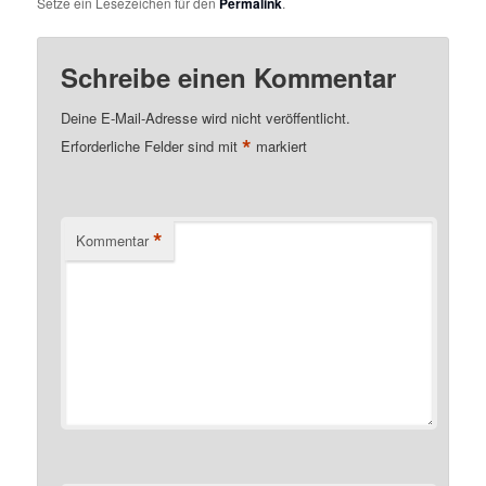
Setze ein Lesezeichen für den
Permalink
.
Schreibe einen Kommentar
Deine E-Mail-Adresse wird nicht veröffentlicht.
*
Erforderliche Felder sind mit
markiert
*
Kommentar