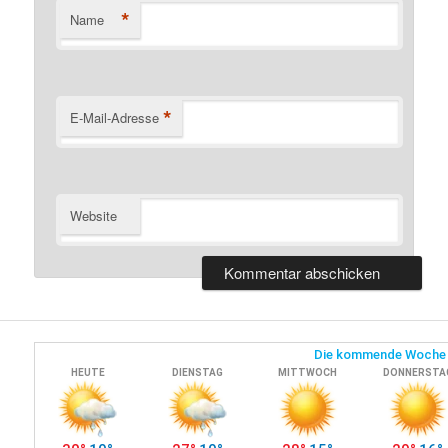
*
Name
*
E-Mail-Adresse
Website