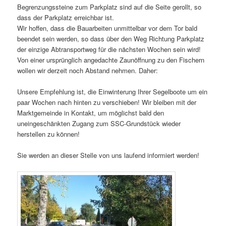
Begrenzungssteine zum Parkplatz sind auf die Seite gerollt, so
dass der Parkplatz erreichbar ist.
Wir hoffen, dass die Bauarbeiten unmittelbar vor dem Tor bald
beendet sein werden, so dass über den Weg Richtung Parkplatz
der einzige Abtransportweg für die nächsten Wochen sein wird!
Von einer ursprünglich angedachte Zaunöffnung zu den Fischern
wollen wir derzeit noch Abstand nehmen. Daher:
Unsere Empfehlung ist, die Einwinterung Ihrer Segelboote um ein
paar Wochen nach hinten zu verschieben! Wir bleiben mit der
Marktgemeinde in Kontakt, um möglichst bald den
uneingeschänkten Zugang zum SSC-Grundstück wieder
herstellen zu können!
Sie werden an dieser Stelle von uns laufend informiert werden!