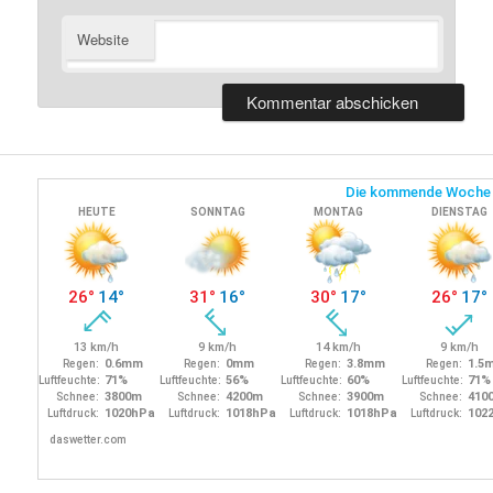
Website