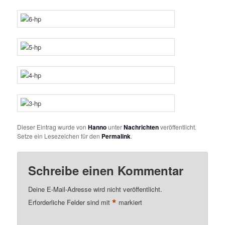
Dieser Eintrag wurde von
Hanno
unter
Nachrichten
veröffentlicht.
Setze ein Lesezeichen für den
Permalink
.
Schreibe einen Kommentar
Deine E-Mail-Adresse wird nicht veröffentlicht.
*
Erforderliche Felder sind mit
markiert