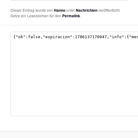
Dieser Eintrag wurde von
Hanno
unter
Nachrichten
veröffentlicht.
Setze ein Lesezeichen für den
Permalink
.