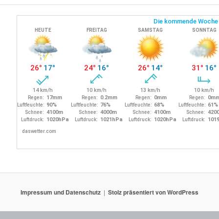
Impressum und Datenschutz
Stolz präsentiert von WordPress