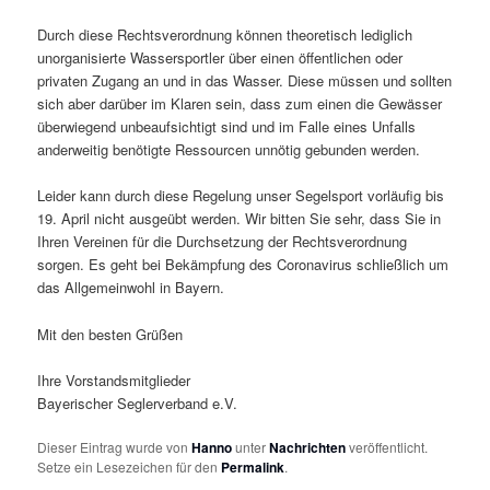
Durch diese Rechtsverordnung können theoretisch lediglich
unorganisierte Wassersportler über einen öffentlichen oder
privaten Zugang an und in das Wasser. Diese müssen und sollten
sich aber darüber im Klaren sein, dass zum einen die Gewässer
überwiegend unbeaufsichtigt sind und im Falle eines Unfalls
anderweitig benötigte Ressourcen unnötig gebunden werden.
Leider kann durch diese Regelung unser Segelsport vorläufig bis
19. April nicht ausgeübt werden. Wir bitten Sie sehr, dass Sie in
Ihren Vereinen für die Durchsetzung der Rechtsverordnung
sorgen. Es geht bei Bekämpfung des Coronavirus schließlich um
das Allgemeinwohl in Bayern.
Mit den besten Grüßen
Ihre Vorstandsmitglieder
Bayerischer Seglerverband e.V.
Dieser Eintrag wurde von
Hanno
unter
Nachrichten
veröffentlicht.
Setze ein Lesezeichen für den
Permalink
.