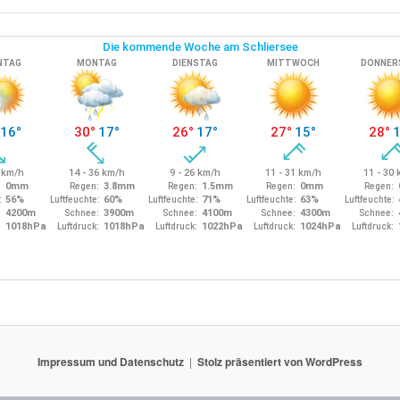
Impressum und Datenschutz
Stolz präsentiert von WordPress