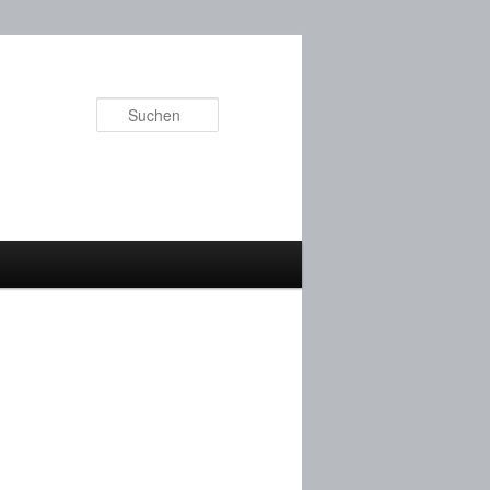
Suchen