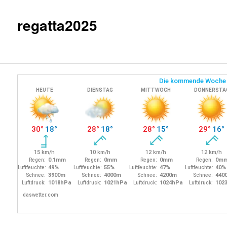
regatta2025