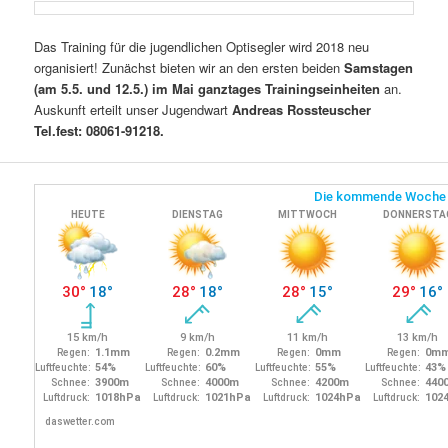
Das Training für die jugendlichen Optisegler wird 2018 neu
organisiert! Zunächst bieten wir an den ersten beiden
Samstagen
(am 5.5. und 12.5.) im Mai ganztages Trainingseinheiten
an.
Auskunft erteilt unser Jugendwart
Andreas Rossteuscher
Tel.fest: 08061-91218.