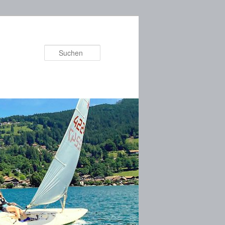
Suchen