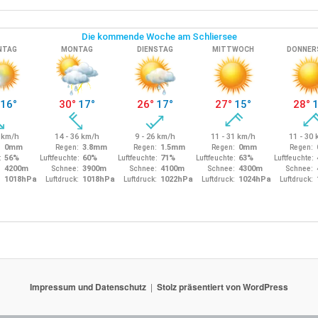
Impressum und Datenschutz
Stolz präsentiert von WordPress