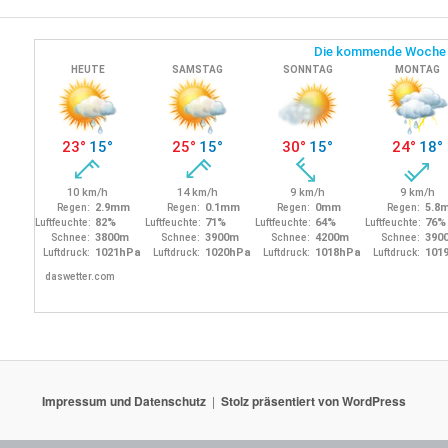
Impressum und Datenschutz
Stolz präsentiert von WordPress