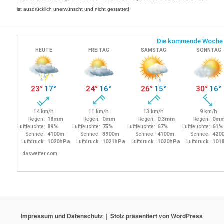
ist ausdrücklich unerwünscht und nicht gestattet!
Impressum und Datenschutz
Stolz präsentiert von WordPress