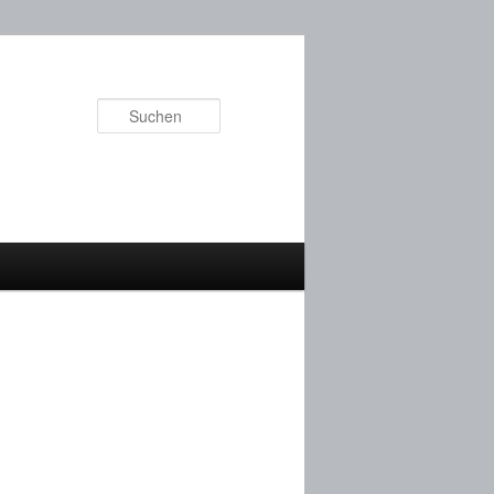
Suchen