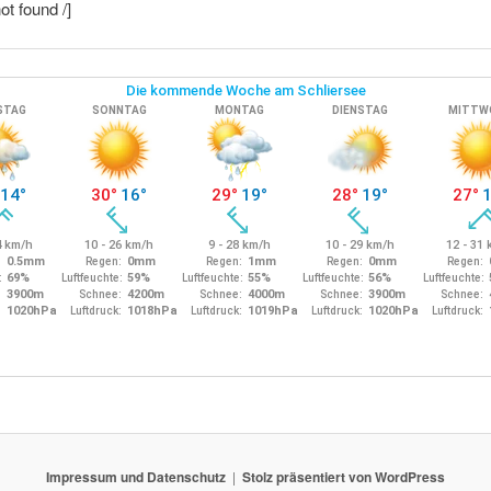
not found /]
Impressum und Datenschutz
Stolz präsentiert von WordPress