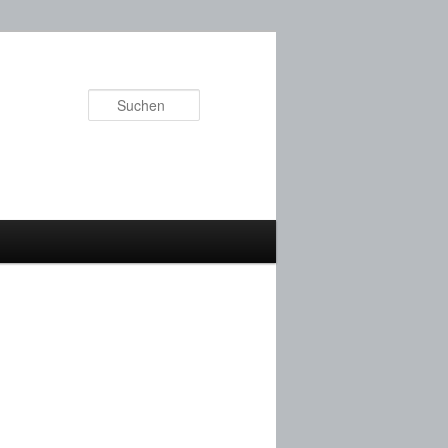
Suchen