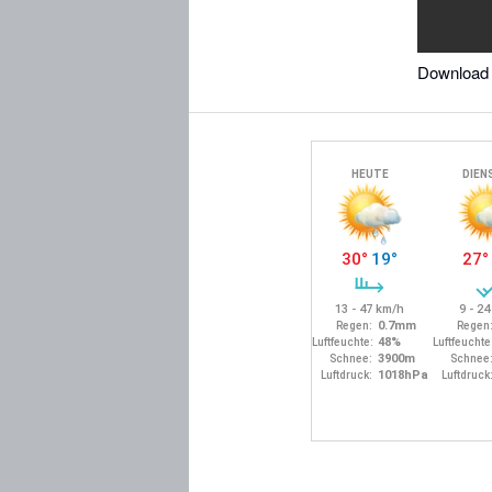
Download