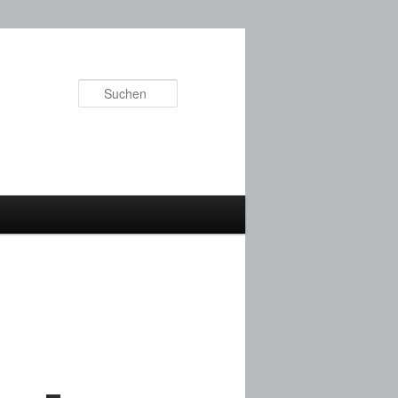
Suchen