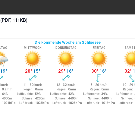
 (PDF, 111KB)